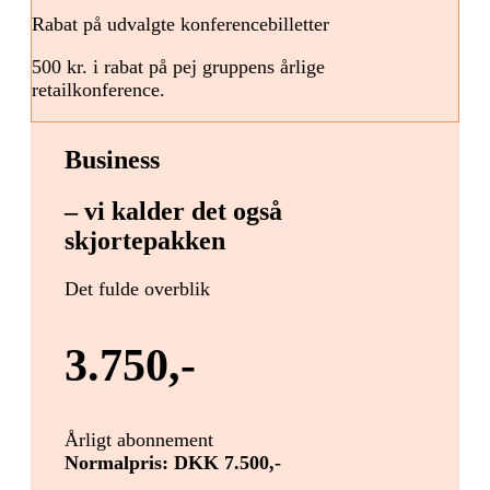
Rabat på udvalgte konferencebilletter
500 kr. i rabat på pej gruppens årlige
retailkonference.
Business
– vi kalder det også
skjortepakken
Det fulde overblik
3.750,-
Årligt abonnement
Normalpris: DKK 7.500,-