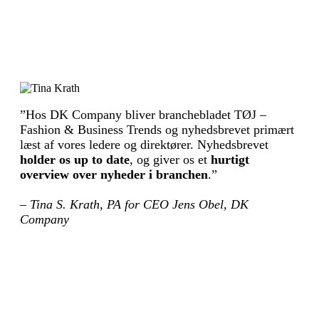
”Hos DK Company bliver branchebladet TØJ –
Fashion & Business Trends og nyhedsbrevet primært
læst af vores ledere og direktører. Nyhedsbrevet
holder os up to date
, og giver os et
hurtigt
overview over nyheder i branchen
.”
– Tina S. Krath, PA for CEO Jens Obel, DK
Company