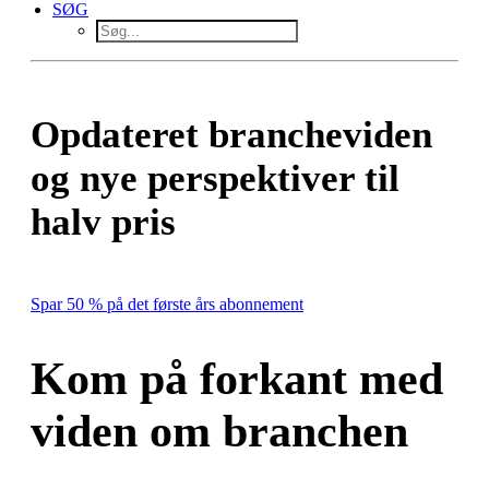
SØG
Opdateret brancheviden
og nye perspektiver til
halv pris
Spar 50 % på det første års abonnement
Kom på forkant med
viden om branchen