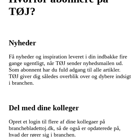
TØJ?
Nyheder
Få nyheder og inspiration leveret i din indbakke fire
gange ugentligt, når TØJ sender nyhedsmailen ud.
Som abonnent har du fuld adgang til alle artikler.
TØJ giver dig således overblik over og dybere indsigt
i branchen.
Del med dine kolleger
Opret et login til flere af dine kollegaer på
branchebladettoj.dk, så de også er opdaterede på,
hvad der rører sig i branchen.