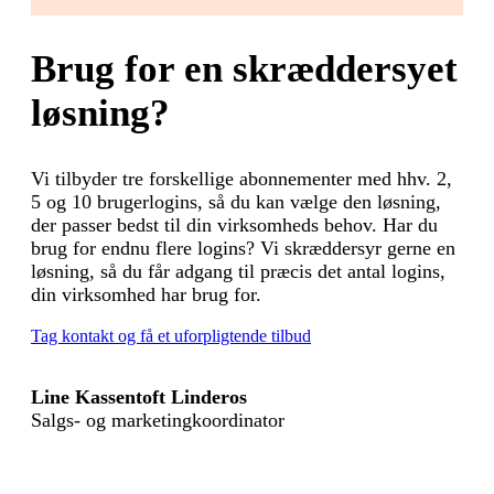
Brug for en skræddersyet
løsning?
Vi tilbyder tre forskellige abonnementer med hhv. 2,
5 og 10 brugerlogins, så du kan vælge den løsning,
der passer bedst til din virksomheds behov. Har du
brug for endnu flere logins? Vi skræddersyr gerne en
løsning, så du får adgang til præcis det antal logins,
din virksomhed har brug for.
Tag kontakt og få et uforpligtende tilbud
Line Kassentoft Linderos
Salgs- og marketingkoordinator