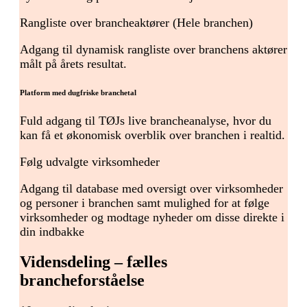
Rangliste over brancheaktører (Hele branchen)
Adgang til dynamisk rangliste over branchens aktører
målt på årets resultat.
Platform med dugfriske branchetal
Fuld adgang til TØJs live brancheanalyse, hvor du
kan få et økonomisk overblik over branchen i realtid.
Følg udvalgte virksomheder
Adgang til database med oversigt over virksomheder
og personer i branchen samt mulighed for at følge
virksomheder og modtage nyheder om disse direkte i
din indbakke
Vidensdeling – fælles
brancheforståelse