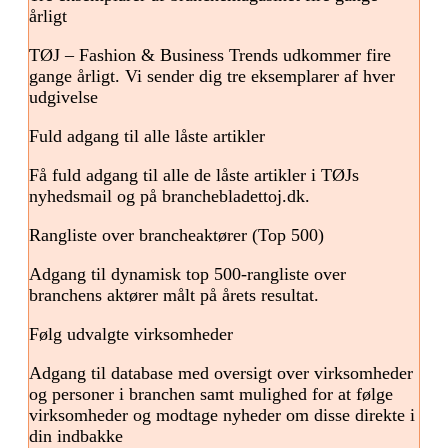
årligt
TØJ – Fashion & Business Trends udkommer fire
gange årligt. Vi sender dig tre eksemplarer af hver
udgivelse
Fuld adgang til alle låste artikler
Få fuld adgang til alle de låste artikler i TØJs
nyhedsmail og på branchebladettoj.dk.
Rangliste over brancheaktører (Top 500)
Adgang til dynamisk top 500-rangliste over
branchens aktører målt på årets resultat.
Følg udvalgte virksomheder
Adgang til database med oversigt over virksomheder
og personer i branchen samt mulighed for at følge
virksomheder og modtage nyheder om disse direkte i
din indbakke