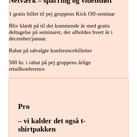
Netværk – sparring og vidensløft
1 gratis billet til pej gruppens Kick Off-seminar
Bliv klædt på til det kommende år med gratis
deltagelse på seminaret, der afholdes hvert år i
december/januar.
Rabat på udvalgte konferencebilletter
500 kr. i rabat på pej gruppens årlige
retailkonference
Pro
– vi kalder det også t-
shirtpakken