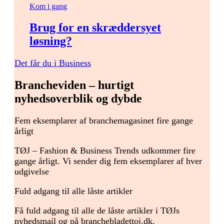
Kom i gang
Brug for en skræddersyet
løsning?
Det får du i Business
Brancheviden – hurtigt
nyhedsoverblik og dybde
Fem eksemplarer af branchemagasinet fire gange
årligt
TØJ – Fashion & Business Trends udkommer fire
gange årligt. Vi sender dig fem eksemplarer af hver
udgivelse
Fuld adgang til alle låste artikler
Få fuld adgang til alle de låste artikler i TØJs
nyhedsmail og på branchebladettoj.dk.