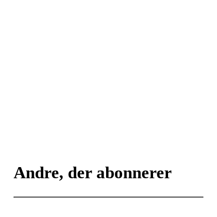
Andre, der abonnerer