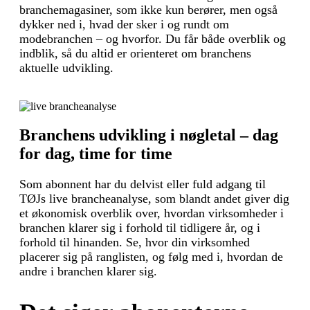
branchemagasiner, som ikke kun berører, men også
dykker ned i, hvad der sker i og rundt om
modebranchen – og hvorfor. Du får både overblik og
indblik, så du altid er orienteret om branchens
aktuelle udvikling.
Branchens udvikling i nøgletal – dag
for dag, time for time
Som abonnent har du delvist eller fuld adgang til
TØJs live brancheanalyse, som blandt andet giver dig
et økonomisk overblik over, hvordan virksomheder i
branchen klarer sig i forhold til tidligere år, og i
forhold til hinanden. Se, hvor din virksomhed
placerer sig på ranglisten, og følg med i, hvordan de
andre i branchen klarer sig.