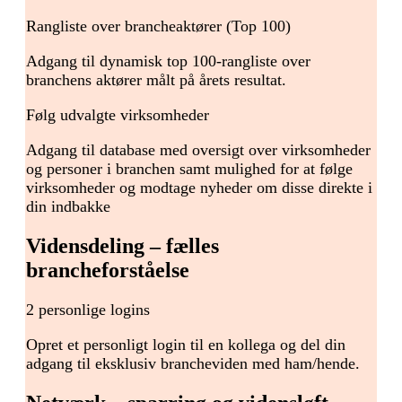
Rangliste over brancheaktører (Top 100)
Adgang til dynamisk top 100-rangliste over
branchens aktører målt på årets resultat.
Følg udvalgte virksomheder
Adgang til database med oversigt over virksomheder
og personer i branchen samt mulighed for at følge
virksomheder og modtage nyheder om disse direkte i
din indbakke
Vidensdeling – fælles
brancheforståelse
2 personlige logins
Opret et personligt login til en kollega og del din
adgang til eksklusiv brancheviden med ham/hende.