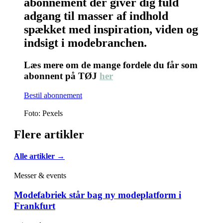
abonnement der giver dig fuld
adgang til masser af indhold
spækket med inspiration, viden og
indsigt i modebranchen.
Læs mere om de mange fordele du får som
abonnent på TØJ
her
Bestil abonnement
Foto: Pexels
Flere artikler
Alle artikler →
Messer & events
Modefabriek står bag ny modeplatform i
Frankfurt