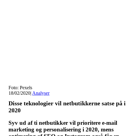
Foto: Pexels
18/02/2020
|
Analyser
Disse teknologier vil netbutikkerne satse på i
2020
Syv ud af ti netbutikker vil prioritere e-mail
marketing og personalisering i 2020, mens