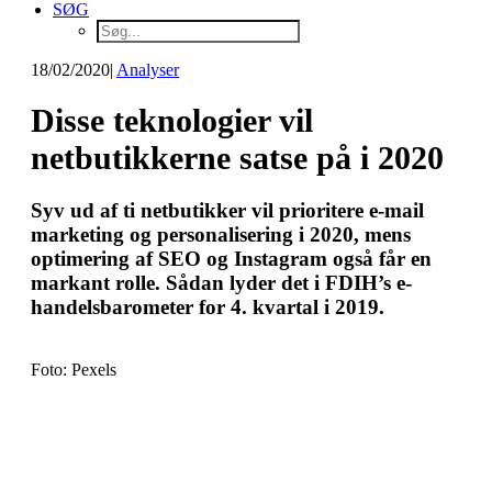
SØG
18/02/2020
|
Analyser
Disse teknologier vil
netbutikkerne satse på i 2020
Syv ud af ti netbutikker vil prioritere e-mail
marketing og personalisering i 2020, mens
optimering af SEO og Instagram også får en
markant rolle. Sådan lyder det i FDIH’s e-
handelsbarometer for 4. kvartal i 2019.
Foto: Pexels