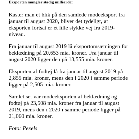
Eksporten mangler stadig milliarder
Kaster man et blik på den samlede modeeksport fra
januar til august 2020, bliver det tydeligt, at
eksporten fortsat er et lille stykke vej fra 2019-
niveau.
Fra januar til august 2019 lå eksportomsætningen for
beklædning på 20,653 mia. kroner. Fra januar til
august 2020 ligger den på 18,555 mia. kroner.
Eksporten af fodtøj lå fra januar til august 2019 på
2,855 mia. kroner, mens den i 2020 i samme periode
ligger på 2,505 mia. kroner.
Samlet set var modeeksporten af beklædning og
fodtøj på 23,508 mia. kroner fra januar til august
2019, mens den i 2020 i samme periode ligger på
21,060 mia. kroner.
Foto: Pexels