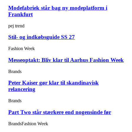
Modefabriek står bag ny modeplatform i
Frankfurt
pej trend
Stil- og indkøbsguide SS 27
Fashion Week
Messeoptakt: Bliv klar til Aarhus Fashion Week
Brands
Peter Kaiser gør klar til skandinavisk
relancering
Brands
Part Two står stærkere end nogensinde før
Brands
Fashion Week