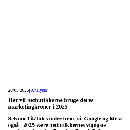
20/03/2025
|
Analyser
Her vil netbutikkerne bruge deres
marketingkroner i 2025
Selvom TikTok vinder frem, vil Google og Meta
også i 2025 være netbutikkernes vigtigste