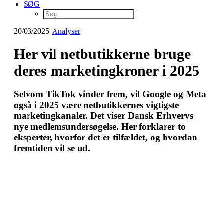
SØG
20/03/2025
|
Analyser
Her vil netbutikkerne bruge
deres marketingkroner i 2025
Selvom TikTok vinder frem, vil Google og Meta
også i 2025 være netbutikkernes vigtigste
marketingkanaler. Det viser Dansk Erhvervs
nye medlemsundersøgelse. Her forklarer to
eksperter, hvorfor det er tilfældet, og hvordan
fremtiden vil se ud.