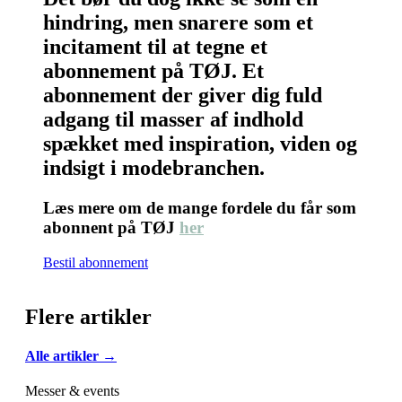
hindring, men snarere som et
incitament til at tegne et
abonnement på TØJ. Et
abonnement der giver dig fuld
adgang til masser af indhold
spækket med inspiration, viden og
indsigt i modebranchen.
Læs mere om de mange fordele du får som
abonnent på TØJ
her
Bestil abonnement
Flere artikler
Alle artikler →
Messer & events