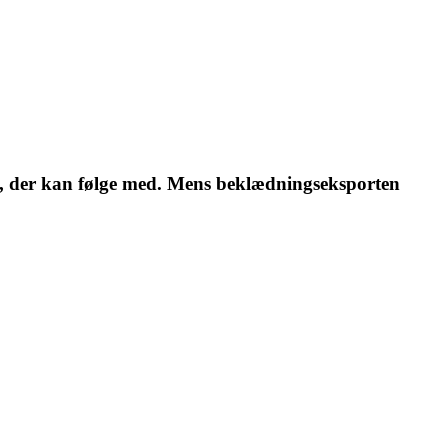
en, der kan følge med. Mens beklædningseksporten