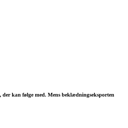
en, der kan følge med. Mens beklædningseksporten