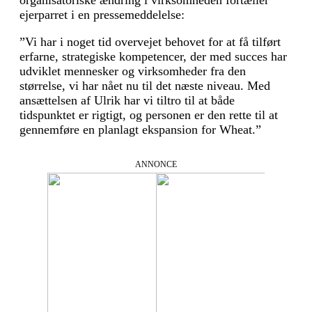
ejerparret i en pressemeddelelse:
”Vi har i noget tid overvejet behovet for at få tilført
erfarne, strategiske kompetencer, der med succes har
udviklet mennesker og virksomheder fra den
størrelse, vi har nået nu til det næste niveau. Med
ansæt­telsen af Ulrik har vi tiltro til at både
tidspunktet er rigtigt, og personen er den rette til at
gennemføre en planlagt ekspansion for Wheat.”
ANNONCE