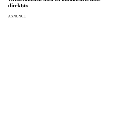
direktør.
ANNONCE