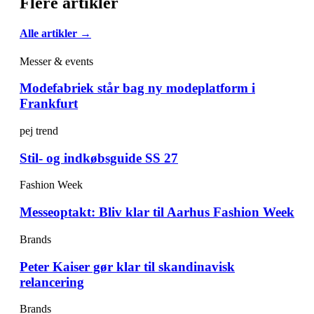
Flere artikler
Alle artikler →
Messer & events
Modefabriek står bag ny modeplatform i
Frankfurt
pej trend
Stil- og indkøbsguide SS 27
Fashion Week
Messeoptakt: Bliv klar til Aarhus Fashion Week
Brands
Peter Kaiser gør klar til skandinavisk
relancering
Brands