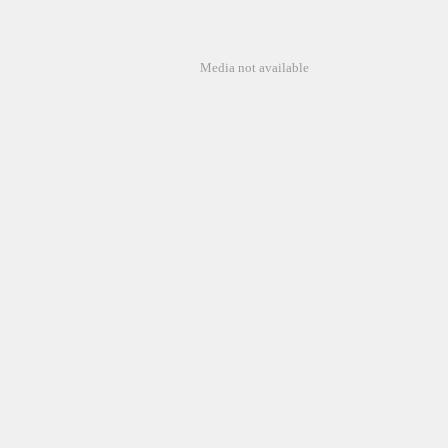
Media not available