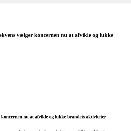
kvens vælger koncernen nu at afvikle og lukke
oncernen nu at afvikle og lukke brandets aktiviteter