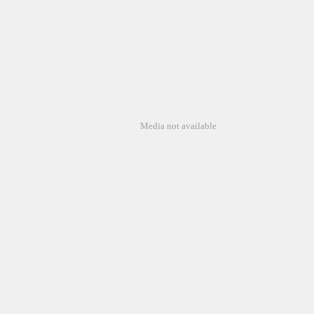
Media not available