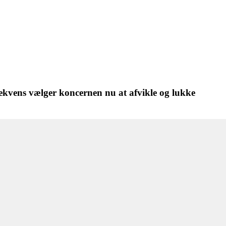
kvens vælger koncernen nu at afvikle og lukke