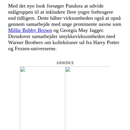
Med det nye look forsøger Pandora at udvide
målgruppen til at inkludere flere yngre forbrugere
end tidligere. Dette håber virksomheden også at opnå
gennem samarbejde med unge prominente navne som
Millie Bobby Brown
og Georgia May Jagger.
Derudover samarbejder smykkevirksomheden med
Warner Brothers om kollektioner ud fra Harry Potter
og Frozen-universerne.
ANNONCE