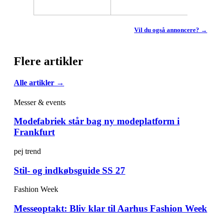
Vil du også annoncere? →
Flere artikler
Alle artikler →
Messer & events
Modefabriek står bag ny modeplatform i
Frankfurt
pej trend
Stil- og indkøbsguide SS 27
Fashion Week
Messeoptakt: Bliv klar til Aarhus Fashion Week