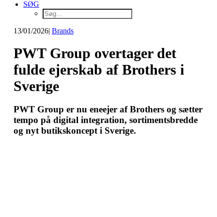
SØG
13/01/2026
|
Brands
PWT Group overtager det
fulde ejerskab af Brothers i
Sverige
PWT Group er nu eneejer af Brothers og sætter
tempo på digital integration, sortimentsbredde
og nyt butikskoncept i Sverige.