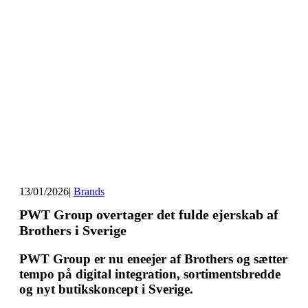
13/01/2026
|
Brands
PWT Group overtager det fulde ejerskab af
Brothers i Sverige
PWT Group er nu eneejer af Brothers og sætter
tempo på digital integration, sortimentsbredde
og nyt butikskoncept i Sverige.