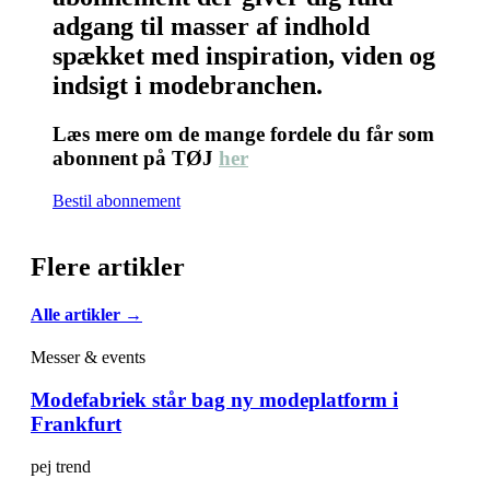
adgang til masser af indhold
spækket med inspiration, viden og
indsigt i modebranchen.
Læs mere om de mange fordele du får som
abonnent på TØJ
her
Bestil abonnement
Flere artikler
Alle artikler →
Messer & events
Modefabriek står bag ny modeplatform i
Frankfurt
pej trend