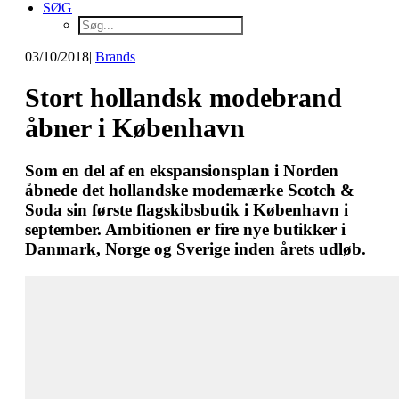
SØG
03/10/2018
|
Brands
Stort hollandsk modebrand
åbner i København
Som en del af en ekspansionsplan i Norden
åbnede det hollandske modemærke Scotch &
Soda sin første flagskibsbutik i København i
september. Ambitionen er fire nye butikker i
Danmark, Norge og Sverige inden årets udløb.