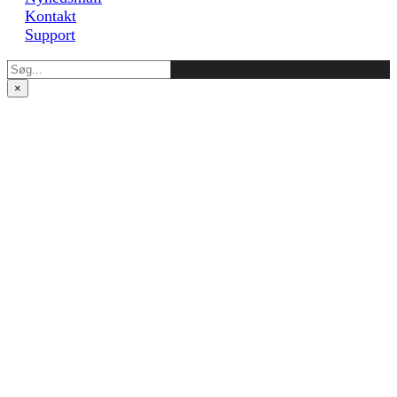
Kontakt
Support
×