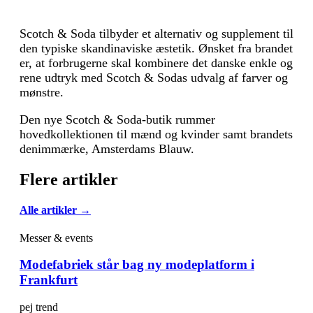
Scotch & Soda tilbyder et alternativ og supplement til
den typiske skandinaviske æstetik. Ønsket fra brandet
er, at forbrugerne skal kombinere det danske enkle og
rene udtryk med Scotch & Sodas udvalg af farver og
mønstre.
Den nye Scotch & Soda-butik rummer
hovedkollektionen til mænd og kvinder samt brandets
denimmærke, Amsterdams Blauw.
Flere artikler
Alle artikler →
Messer & events
Modefabriek står bag ny modeplatform i
Frankfurt
pej trend