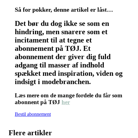
Så for pokker, denne artikel er låst…
Det bør du dog ikke se som en
hindring, men snarere som et
incitament til at tegne et
abonnement på TØJ. Et
abonnement der giver dig fuld
adgang til masser af indhold
spækket med inspiration, viden og
indsigt i modebranchen.
Læs mere om de mange fordele du får som
abonnent på TØJ
her
Bestil abonnement
Flere artikler