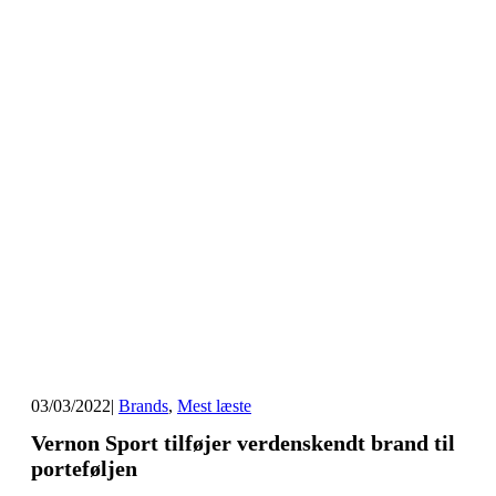
03/03/2022
|
Brands
,
Mest læste
Vernon Sport tilføjer verdenskendt brand til
porteføljen