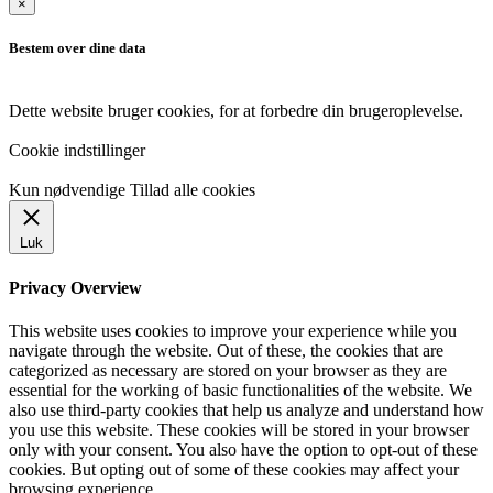
×
Bestem over dine data
Dette website bruger cookies, for at forbedre din brugeroplevelse.
Cookie indstillinger
Kun nødvendige
Tillad alle cookies
Luk
Privacy Overview
This website uses cookies to improve your experience while you
navigate through the website. Out of these, the cookies that are
categorized as necessary are stored on your browser as they are
essential for the working of basic functionalities of the website. We
also use third-party cookies that help us analyze and understand how
you use this website. These cookies will be stored in your browser
only with your consent. You also have the option to opt-out of these
cookies. But opting out of some of these cookies may affect your
browsing experience.