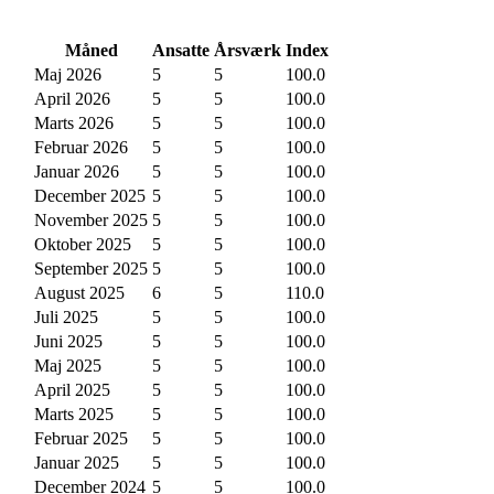
Måned
Ansatte
Årsværk
Index
Maj 2026
5
5
100.0
April 2026
5
5
100.0
Marts 2026
5
5
100.0
Februar 2026
5
5
100.0
Januar 2026
5
5
100.0
December 2025
5
5
100.0
November 2025
5
5
100.0
Oktober 2025
5
5
100.0
September 2025
5
5
100.0
August 2025
6
5
110.0
Juli 2025
5
5
100.0
Juni 2025
5
5
100.0
Maj 2025
5
5
100.0
April 2025
5
5
100.0
Marts 2025
5
5
100.0
Februar 2025
5
5
100.0
Januar 2025
5
5
100.0
December 2024
5
5
100.0