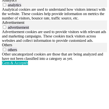
Analytics
analytics
Analytical cookies are used to understand how visitors interact with
the website. These cookies help provide information on metrics the
number of visitors, bounce rate, traffic source, etc.
Advertisement
advertisement
Advertisement cookies are used to provide visitors with relevant ads
and marketing campaigns. These cookies track visitors across
websites and collect information to provide customized ads.
Others
others
Other uncategorized cookies are those that are being analyzed and
have not been classified into a category as yet.
Gem & Acceptér