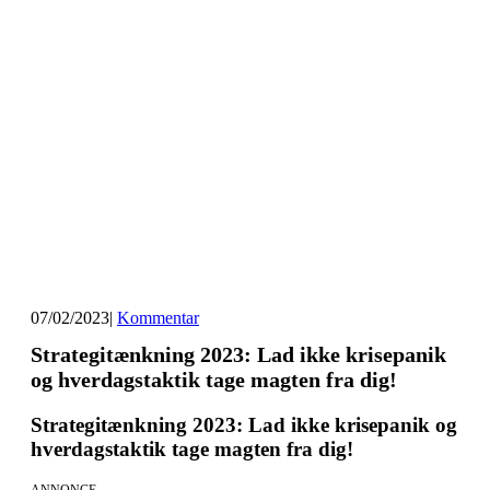
07/02/2023
|
Kommentar
Strategitænkning 2023: Lad ikke krisepanik
og hverdagstaktik tage magten fra dig!
Strategitænkning 2023: Lad ikke krisepanik og
hverdagstaktik tage magten fra dig!
ANNONCE