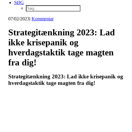
SØG
07/02/2023
|
Kommentar
Strategitænkning 2023: Lad
ikke krisepanik og
hverdagstaktik tage magten
fra dig!
Strategitænkning 2023: Lad ikke krisepanik og
hverdagstaktik tage magten fra dig!