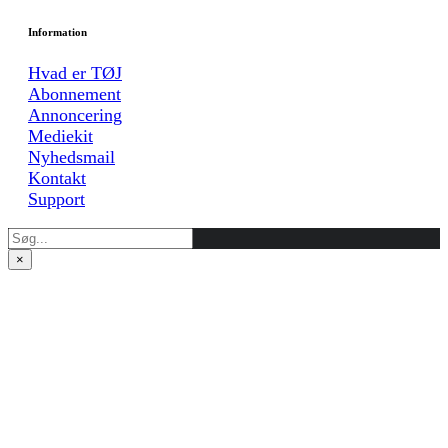
Information
Hvad er TØJ
Abonnement
Annoncering
Mediekit
Nyhedsmail
Kontakt
Support
×