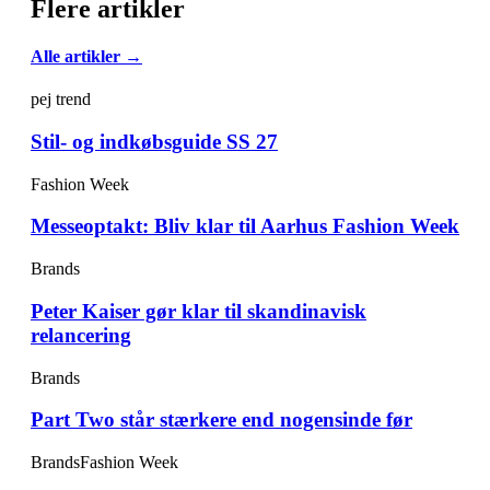
Flere artikler
Alle artikler →
pej trend
Stil- og indkøbsguide SS 27
Fashion Week
Messeoptakt: Bliv klar til Aarhus Fashion Week
Brands
Peter Kaiser gør klar til skandinavisk
relancering
Brands
Part Two står stærkere end nogensinde før
Brands
Fashion Week