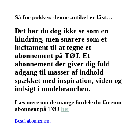
Så for pokker, denne artikel er låst…
Det bør du dog ikke se som en
hindring, men snarere som et
incitament til at tegne et
abonnement på TØJ. Et
abonnement der giver dig fuld
adgang til masser af indhold
spækket med inspiration, viden og
indsigt i modebranchen.
Læs mere om de mange fordele du får som
abonnent på TØJ
her
Bestil abonnement