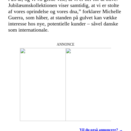
Jubilæumskollektionen viser samtidig, at vi er stolte
af vores oprindelse og vores dna,” forklarer Michelle
Guerra, som håber, at standen på gulvet kan vække
interesse hos nye, potentielle kunder – såvel danske
som internationale.
ANNONCE
Vil du også annoncere? →