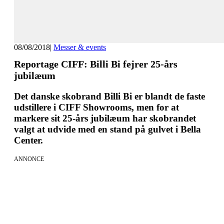
08/08/2018
|
Messer & events
Reportage CIFF: Billi Bi fejrer 25-års
jubilæum
Det danske skobrand Billi Bi er blandt de faste
udstillere i CIFF Showrooms, men for at
markere sit 25-års jubilæum har skobrandet
valgt at udvide med en stand på gulvet i Bella
Center.
ANNONCE