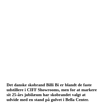
Det danske skobrand Billi Bi er blandt de faste
udstillere i CIFF Showrooms, men for at markere
sit 25-års jubilæum har skobrandet valgt at
udvide med en stand på gulvet i Bella Center.