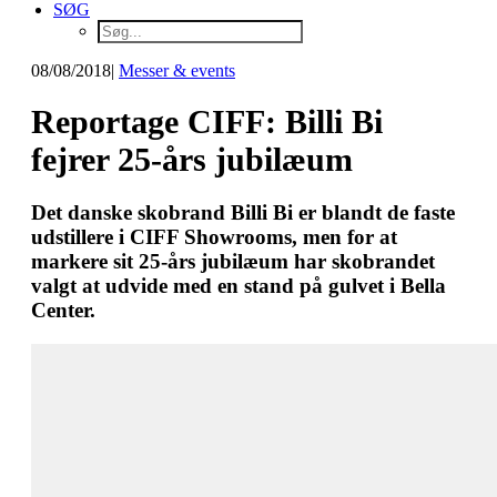
SØG
08/08/2018
|
Messer & events
Reportage CIFF: Billi Bi
fejrer 25-års jubilæum
Det danske skobrand Billi Bi er blandt de faste
udstillere i CIFF Showrooms, men for at
markere sit 25-års jubilæum har skobrandet
valgt at udvide med en stand på gulvet i Bella
Center.