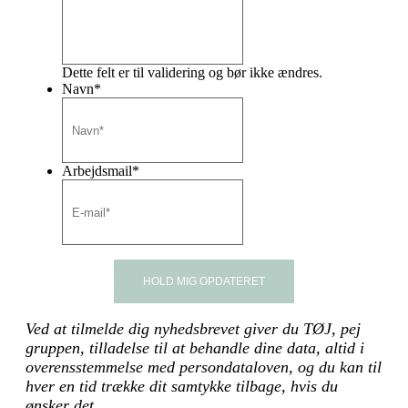
Dette felt er til validering og bør ikke ændres.
Navn
*
Arbejdsmail
*
Ved at tilmelde dig nyhedsbrevet giver du TØJ, pej
gruppen, tilladelse til at behandle dine data, altid i
overensstemmelse med persondataloven, og du kan til
hver en tid trække dit samtykke tilbage, hvis du
ønsker det.