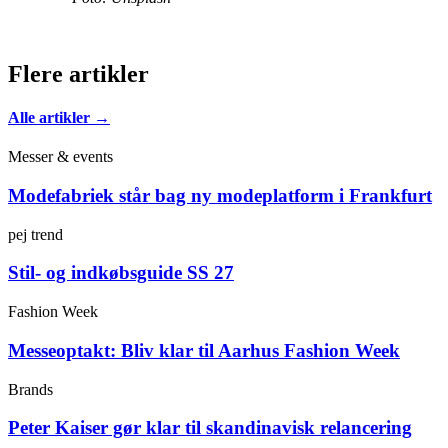
Flere artikler
Alle artikler →
Messer & events
Modefabriek står bag ny modeplatform i Frankfurt
pej trend
Stil- og indkøbsguide SS 27
Fashion Week
Messeoptakt: Bliv klar til Aarhus Fashion Week
Brands
Peter Kaiser gør klar til skandinavisk relancering