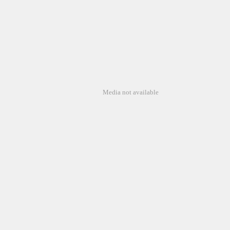
Media not available