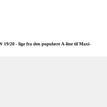
 19/20 - lige fra den populære A-line til Maxi-