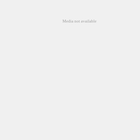
Media not available