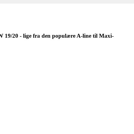
 19/20 - lige fra den populære A-line til Maxi-