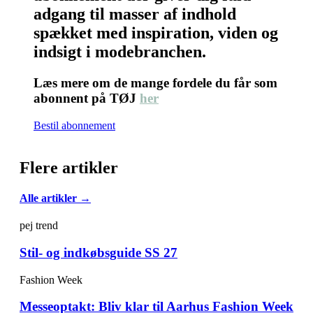
adgang til masser af indhold
spækket med inspiration, viden og
indsigt i modebranchen.
Læs mere om de mange fordele du får som
abonnent på TØJ
her
Bestil abonnement
Flere artikler
Alle artikler →
pej trend
Stil- og indkøbsguide SS 27
Fashion Week
Messeoptakt: Bliv klar til Aarhus Fashion Week