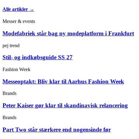
Alle artikler →
Messer & events
Modefabriek står bag ny modeplatform i Frankfurt
pej trend
Stil- og indkøbsguide SS 27
Fashion Week
Messeoptakt: Bliv klar til Aarhus Fashion Week
Brands
Peter Kaiser gør klar til skandinavisk relancering
Brands
Part Two står stærkere end nogensinde før