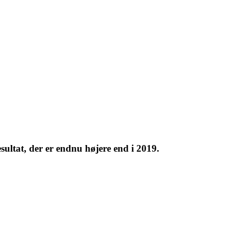
ultat, der er endnu højere end i 2019.