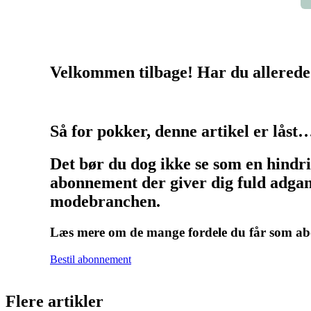
Velkommen tilbage! Har du allerede
Så for pokker, denne artikel er låst
Det bør du dog ikke se som en hindr
abonnement der giver dig fuld adgang
modebranchen.
Læs mere om de mange fordele du får som 
Bestil abonnement
Flere artikler