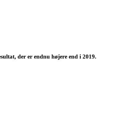
ultat, der er endnu højere end i 2019.