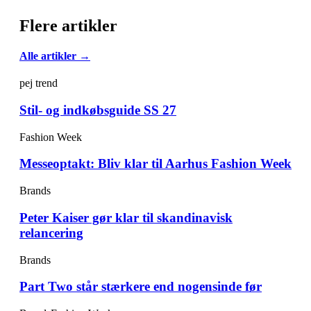
Flere artikler
Alle artikler →
pej trend
Stil- og indkøbsguide SS 27
Fashion Week
Messeoptakt: Bliv klar til Aarhus Fashion Week
Brands
Peter Kaiser gør klar til skandinavisk
relancering
Brands
Part Two står stærkere end nogensinde før