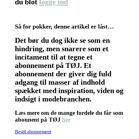
du blot
logge ind
Så for pokker, denne artikel er låst…
Det bør du dog ikke se som en
hindring, men snarere som et
incitament til at tegne et
abonnement på TØJ. Et
abonnement der giver dig fuld
adgang til masser af indhold
spækket med inspiration, viden og
indsigt i modebranchen.
Læs mere om de mange fordele du får som
abonnent på TØJ
her
Bestil abonnement