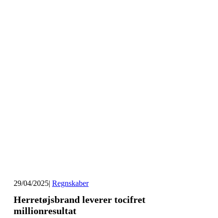
29/04/2025
|
Regnskaber
Herretøjsbrand leverer tocifret
millionresultat