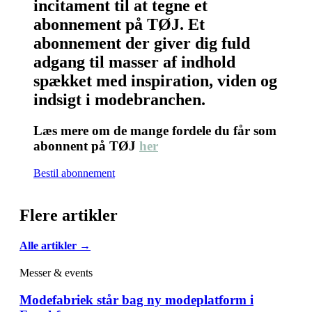
incitament til at tegne et
abonnement på TØJ. Et
abonnement der giver dig fuld
adgang til masser af indhold
spækket med inspiration, viden og
indsigt i modebranchen.
Læs mere om de mange fordele du får som
abonnent på TØJ
her
Bestil abonnement
Flere artikler
Alle artikler →
Messer & events
Modefabriek står bag ny modeplatform i