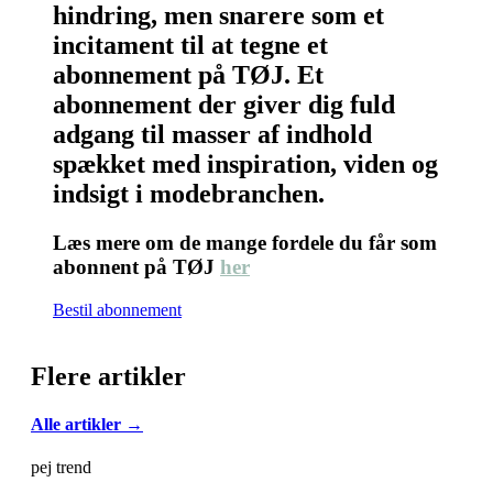
hindring, men snarere som et
incitament til at tegne et
abonnement på TØJ. Et
abonnement der giver dig fuld
adgang til masser af indhold
spækket med inspiration, viden og
indsigt i modebranchen.
Læs mere om de mange fordele du får som
abonnent på TØJ
her
Bestil abonnement
Flere artikler
Alle artikler →
pej trend