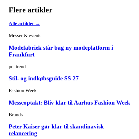
Flere artikler
Alle artikler →
Messer & events
Modefabriek står bag ny modeplatform i
Frankfurt
pej trend
Stil- og indkøbsguide SS 27
Fashion Week
Messeoptakt: Bliv klar til Aarhus Fashion Week
Brands
Peter Kaiser gør klar til skandinavisk
relancering