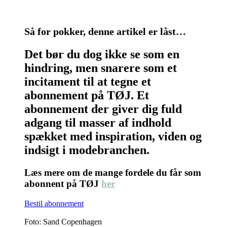
Så for pokker, denne artikel er låst…
Det bør du dog ikke se som en
hindring, men snarere som et
incitament til at tegne et
abonnement på TØJ. Et
abonnement der giver dig fuld
adgang til masser af indhold
spækket med inspiration, viden og
indsigt i modebranchen.
Læs mere om de mange fordele du får som
abonnent på TØJ
her
Bestil abonnement
Foto: Sand Copenhagen