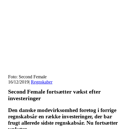
Foto: Second Female
16/12/2019
|
Regnskaber
Second Female fortsætter vækst efter
investeringer
Den danske modevirksomhed foretog i forrige
regnskabsår en række investeringer, der bar
frugt allerede sidste regnskabsår. Nu fortsætter