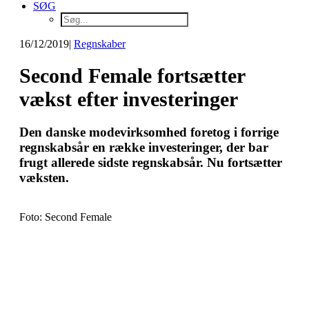
SØG
16/12/2019
|
Regnskaber
Second Female fortsætter
vækst efter investeringer
Den danske modevirksomhed foretog i forrige
regnskabsår en række investeringer, der bar
frugt allerede sidste regnskabsår. Nu fortsætter
væksten.
Foto: Second Female