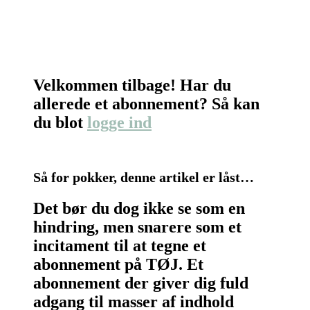
Velkommen tilbage! Har du
allerede et abonnement? Så kan
du blot
logge ind
Så for pokker, denne artikel er låst…
Det bør du dog ikke se som en
hindring, men snarere som et
incitament til at tegne et
abonnement på TØJ. Et
abonnement der giver dig fuld
adgang til masser af indhold