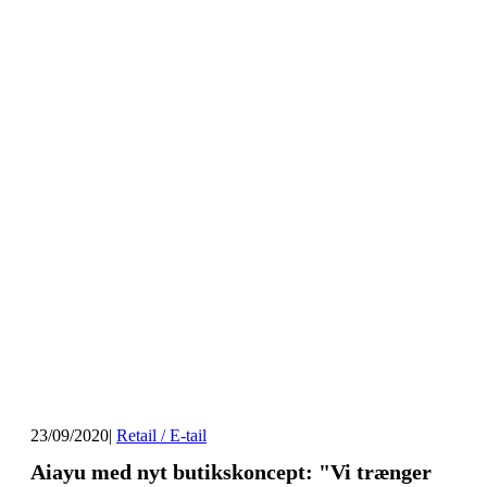
23/09/2020
|
Retail / E-tail
Aiayu med nyt butikskoncept: "Vi trænger