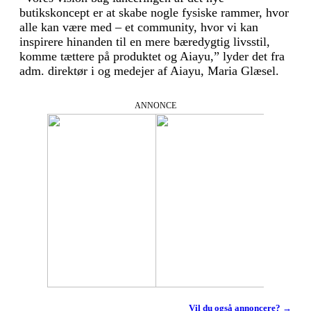
butikskoncept er at skabe nogle fysiske rammer, hvor
alle kan være med – et community, hvor vi kan
inspirere hinanden til en mere bæredygtig livsstil,
komme tættere på produktet og Aiayu,” lyder det fra
adm. direktør i og medejer af Aiayu, Maria Glæsel.
ANNONCE
Vil du også annoncere? →