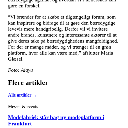
gøre en forskel.
“Vi brænder for at skabe et tilgængeligt forum, som
kan inspirere og bidrage til at gøre den bæredygtige
levevis mere håndgribelig. Derfor vil vi invitere
andre brands, kunstnere og interessante aktører til at
give deres take på bæredygtighedens mangfoldighed.
For der er mange måder, og vi trænger til en grøn
platform, hvor alle kan være med,” afslutter Maria
Glæsel.
Foto: Aiayu
Flere artikler
Alle artikler →
Messer & events
Modefabriek står bag ny modeplatform i
Frankfurt