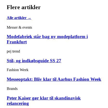
Flere artikler
Alle artikler →
Messer & events
Modefabriek står bag ny modeplatform i
Frankfurt
pej trend
Stil- og indkøbsguide SS 27
Fashion Week
Messeoptakt: Bliv klar til Aarhus Fashion Week
Brands
Peter Kaiser gør klar til skandinavisk
relancering