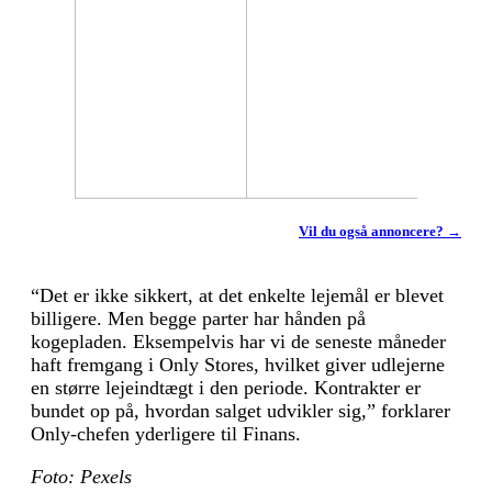
Vil du også annoncere? →
“Det er ikke sikkert, at det enkelte lejemål er blevet
billigere. Men begge parter har hånden på
kogepladen. Eksempelvis har vi de seneste måneder
haft fremgang i Only Stores, hvilket giver udlejerne
en større lejeindtægt i den periode. Kontrakter er
bundet op på, hvordan salget udvikler sig,” forklarer
Only-chefen yderligere til Finans.
Foto: Pexels