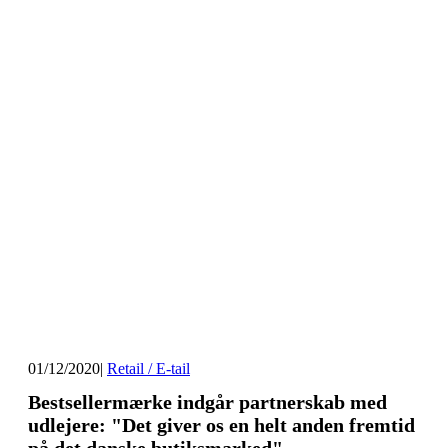
01/12/2020
|
Retail / E-tail
Bestsellermærke indgår partnerskab med
udlejere: "Det giver os en helt anden fremtid