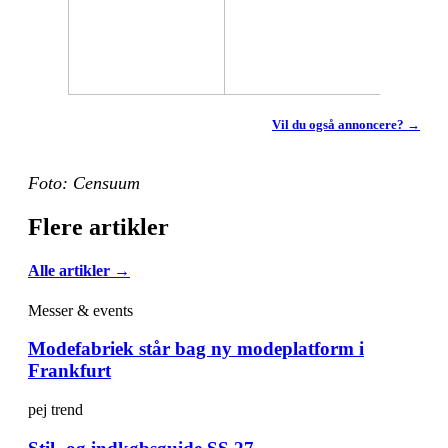
Vil du også annoncere? →
Foto: Censuum
Flere artikler
Alle artikler →
Messer & events
Modefabriek står bag ny modeplatform i
Frankfurt
pej trend