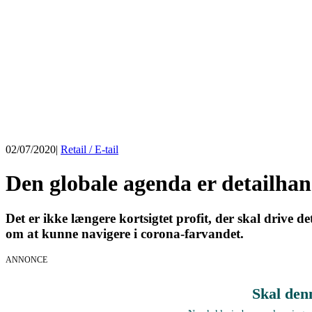
02/07/2020
|
Retail / E-tail
Den globale agenda er detailhan
Det er ikke længere kortsigtet profit, der skal drive 
om at kunne navigere i corona-farvandet.
ANNONCE
Skal den