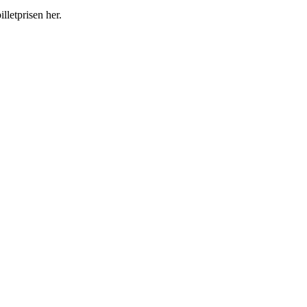
lletprisen her.