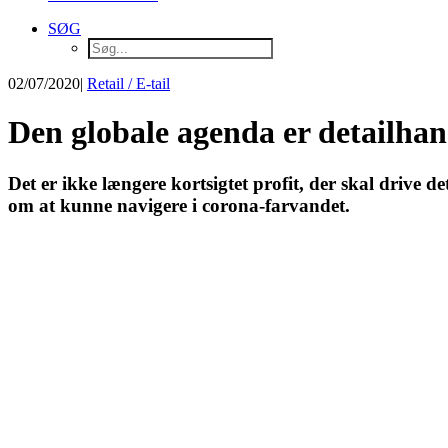
SØG
02/07/2020
|
Retail / E-tail
Den globale agenda er detailhan
Det er ikke længere kortsigtet profit, der skal drive 
om at kunne navigere i corona-farvandet.