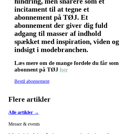
hindring, men snarere som et
incitament til at tegne et
abonnement på TØJ. Et
abonnement der giver dig fuld
adgang til masser af indhold
spækket med inspiration, viden og
indsigt i modebranchen.
Læs mere om de mange fordele du får som
abonnent på TØJ
her
Bestil abonnement
Flere artikler
Alle artikler →
Messer & events