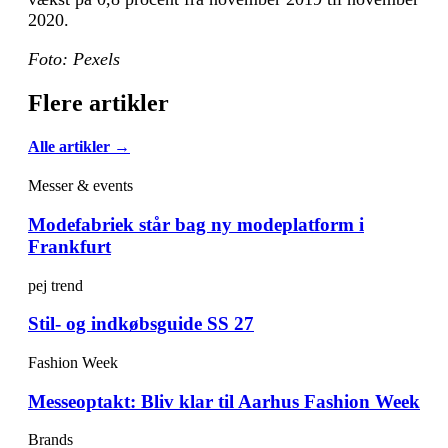
2020.
Foto: Pexels
Flere artikler
Alle artikler →
Messer & events
Modefabriek står bag ny modeplatform i
Frankfurt
pej trend
Stil- og indkøbsguide SS 27
Fashion Week
Messeoptakt: Bliv klar til Aarhus Fashion Week
Brands