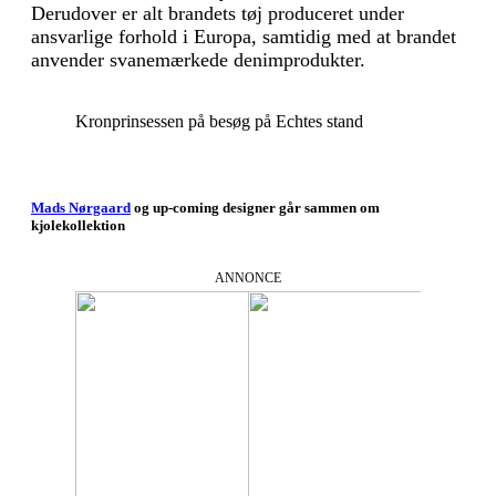
Derudover er alt brandets tøj produceret under
ansvarlige forhold i Europa, samtidig med at brandet
anvender svanemærkede denimprodukter.
Kronprinsessen på besøg på Echtes stand
Mads Nørgaard
og up-coming designer går sammen om
kjolekollektion
ANNONCE