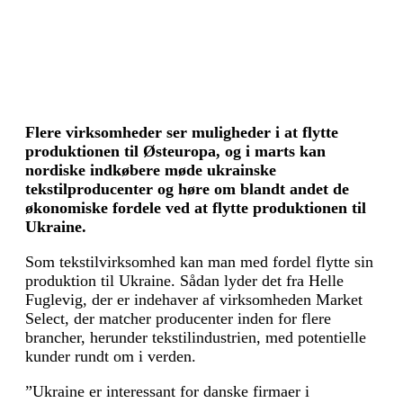
Flere virksomheder ser muligheder i at flytte
produktionen til Østeuropa, og i marts kan
nordiske indkøbere møde ukrainske
tekstilproducenter og høre om blandt andet de
økonomiske fordele ved at flytte produktionen til
Ukraine.
Som tekstilvirksomhed kan man med fordel flytte sin
produktion til Ukraine. Sådan lyder det fra Helle
Fuglevig, der er indehaver af virksomheden Market
Select, der matcher producenter inden for flere
brancher, herunder tekstilindustrien, med potentielle
kunder rundt om i verden.
”Ukraine er interessant for danske firmaer i