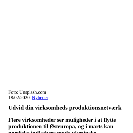
Foto: Unsplash.com
18/02/2020
|
Nyheder
Udvid din virksomheds produktionsnetværk
Flere virksomheder ser muligheder i at flytte
produktionen til Østeuropa, og i marts kan
nordiske indkøbere møde ukrainske