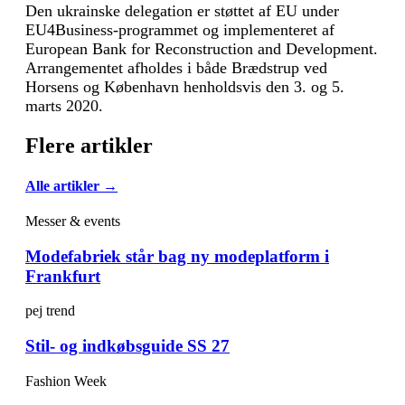
Den ukrainske delegation er støttet af EU under
EU4Business-programmet og implementeret af
European Bank for Reconstruction and Development.
Arrangementet afholdes i både Brædstrup ved
Horsens og København henholdsvis den 3. og 5.
marts 2020.
Flere artikler
Alle artikler →
Messer & events
Modefabriek står bag ny modeplatform i
Frankfurt
pej trend
Stil- og indkøbsguide SS 27
Fashion Week