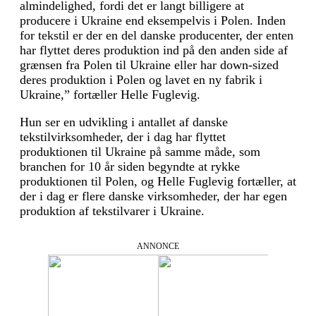
almindelighed, fordi det er langt billigere at
producere i Ukraine end eksempelvis i Polen. Inden
for tekstil er der en del danske producenter, der enten
har flyttet deres produktion ind på den anden side af
grænsen fra Polen til Ukraine eller har down-sized
deres produktion i Polen og lavet en ny fabrik i
Ukraine,” fortæller Helle Fuglevig.
Hun ser en udvikling i antallet af danske
tekstilvirksomheder, der i dag har flyttet
produktionen til Ukraine på samme måde, som
branchen for 10 år siden begyndte at rykke
produktionen til Polen, og Helle Fuglevig fortæller, at
der i dag er flere danske virksomheder, der har egen
produktion af tekstilvarer i Ukraine.
ANNONCE