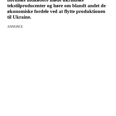
tekstilproducenter og høre om blandt andet de
økonomiske fordele ved at flytte produktionen
til Ukraine.
ANNONCE