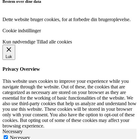
Bestem over dine data
Dette website bruger cookies, for at forbedre din brugeroplevelse.
Cookie indstillinger
Kun nødvendige
Tillad alle cookies
Luk
Privacy Overview
This website uses cookies to improve your experience while you
navigate through the website. Out of these, the cookies that are
categorized as necessary are stored on your browser as they are
essential for the working of basic functionalities of the website. We
also use third-party cookies that help us analyze and understand how
you use this website. These cookies will be stored in your browser
only with your consent. You also have the option to opt-out of these
cookies. But opting out of some of these cookies may affect your
browsing experience.
Necessary
Necessary