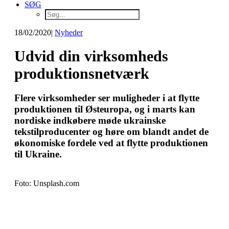
SØG
18/02/2020
|
Nyheder
Udvid din virksomheds
produktionsnetværk
Flere virksomheder ser muligheder i at flytte
produktionen til Østeuropa, og i marts kan
nordiske indkøbere møde ukrainske
tekstilproducenter og høre om blandt andet de
økonomiske fordele ved at flytte produktionen
til Ukraine.
Foto: Unsplash.com