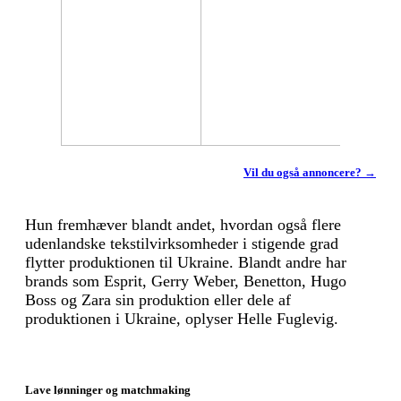
Vil du også annoncere? →
Hun fremhæver blandt andet, hvordan også flere
udenlandske tekstilvirksomheder i stigende grad
flytter produktionen til Ukraine. Blandt andre har
brands som Esprit, Gerry Weber, Benetton, Hugo
Boss og Zara sin produktion eller dele af
produktionen i Ukraine, oplyser Helle Fuglevig.
Lave lønninger og matchmaking