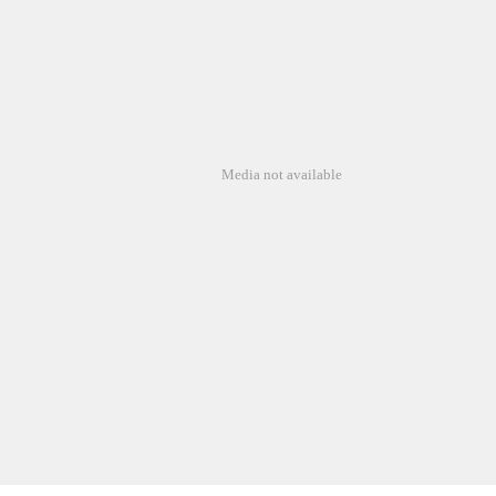
Media not available