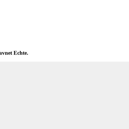
avnet Echte.