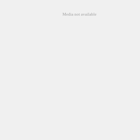
Media not available