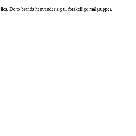
es. De to brands henvender sig til forskellige målgrupper,