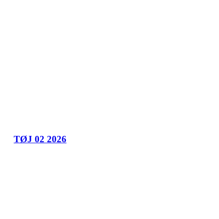
TØJ 02 2026