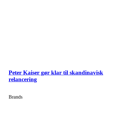
Peter Kaiser gør klar til skandinavisk
relancering
Brands