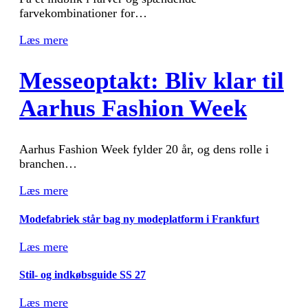
farvekombinationer for…
Læs mere
Messeoptakt: Bliv klar til
Aarhus Fashion Week
Aarhus Fashion Week fylder 20 år, og dens rolle i
branchen…
Læs mere
Modefabriek står bag ny modeplatform i Frankfurt
Læs mere
Stil- og indkøbsguide SS 27
Læs mere