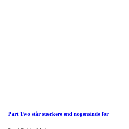
Part Two står stærkere end nogensinde før