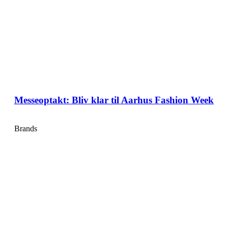
Messeoptakt: Bliv klar til Aarhus Fashion Week
Brands