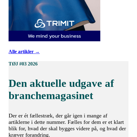
Alle artikler →
TØJ #03 2026
Den aktuelle udgave af
branchemagasinet
Der er ét fællestræk, der går igen i mange af
artiklerne i dette nummer. Fælles for dem er et klart
blik for, hvad der skal bygges videre på, og hvad der
kræver forandring.