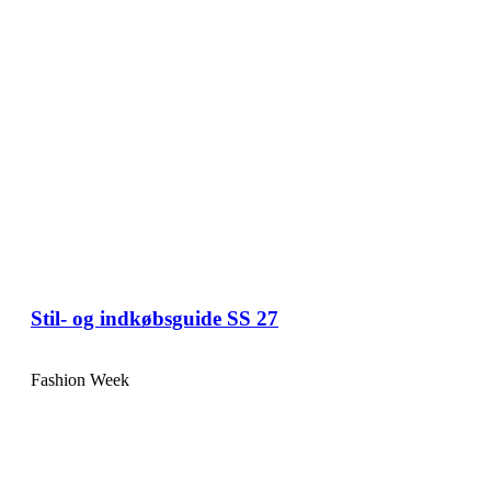
Stil- og indkøbsguide SS 27
Fashion Week