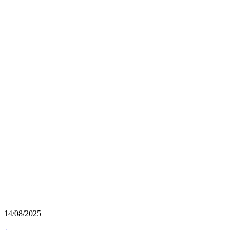
14/08/2025