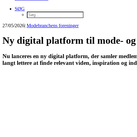
SØG
27/05/2026
|
Modebranchens foreninger
Ny digital platform til mode- og
Nu lanceres en ny digital platform, der samler medlems
langt lettere at finde relevant viden, inspiration og ind