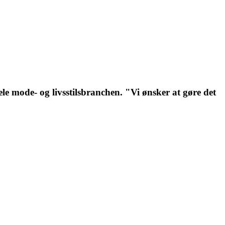
ele mode- og livsstilsbranchen. "Vi ønsker at gøre det