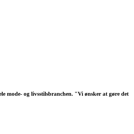
ele mode- og livsstilsbranchen. "Vi ønsker at gøre det