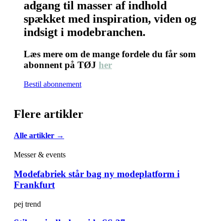
adgang til masser af indhold
spækket med inspiration, viden og
indsigt i modebranchen.
Læs mere om de mange fordele du får som
abonnent på TØJ
her
Bestil abonnement
Flere artikler
Alle artikler →
Messer & events
Modefabriek står bag ny modeplatform i
Frankfurt
pej trend