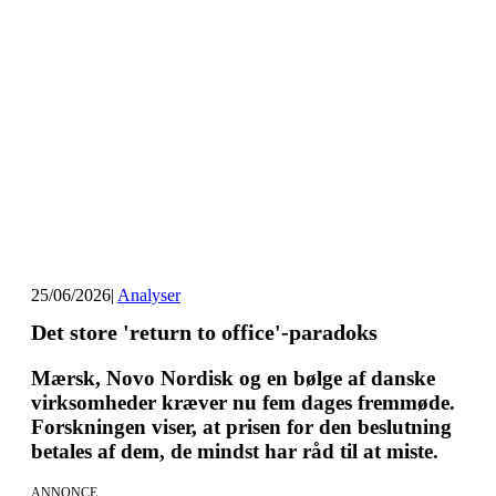
25/06/2026
|
Analyser
Det store 'return to office'-paradoks
Mærsk, Novo Nordisk og en bølge af danske
virksomheder kræver nu fem dages fremmøde.
Forskningen viser, at prisen for den beslutning
betales af dem, de mindst har råd til at miste.
ANNONCE