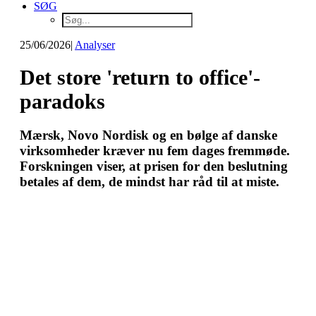
SØG
25/06/2026
|
Analyser
Det store 'return to office'-
paradoks
Mærsk, Novo Nordisk og en bølge af danske
virksomheder kræver nu fem dages fremmøde.
Forskningen viser, at prisen for den beslutning
betales af dem, de mindst har råd til at miste.