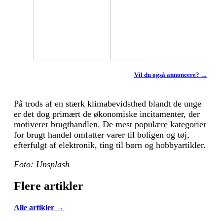
Vil du også annoncere? →
På trods af en stærk klimabevidsthed blandt de unge
er det dog primært de økonomiske incitamenter, der
motiverer brugthandlen. De mest populære kategorier
for brugt handel omfatter varer til boligen og tøj,
efterfulgt af elektronik, ting til børn og hobbyartikler.
Foto: Unsplash
Flere artikler
Alle artikler →