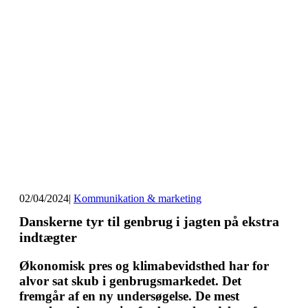
02/04/2024
|
Kommunikation & marketing
Danskerne tyr til genbrug i jagten på ekstra
indtægter
Økonomisk pres og klimabevidsthed har for
alvor sat skub i genbrugsmarkedet. Det
fremgår af en ny undersøgelse. De mest