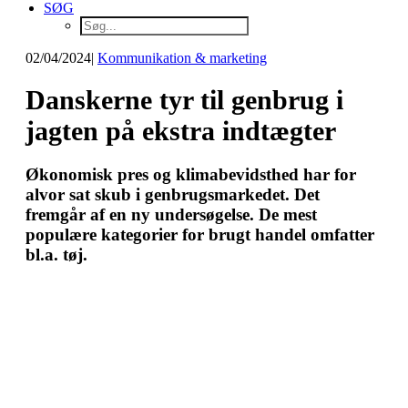
SØG
02/04/2024
|
Kommunikation & marketing
Danskerne tyr til genbrug i
jagten på ekstra indtægter
Økonomisk pres og klimabevidsthed har for
alvor sat skub i genbrugsmarkedet. Det
fremgår af en ny undersøgelse. De mest
populære kategorier for brugt handel omfatter
bl.a. tøj.