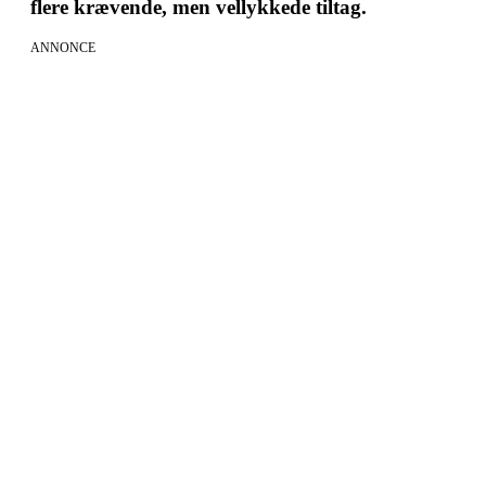
flere krævende, men vellykkede tiltag.
ANNONCE