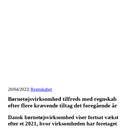
20/04/2022
|
Regnskaber
Børnetøjsvirksomhed tilfreds med regnskab
efter flere krævende tiltag det foregående år
Dansk børnetøjsvirksomhed viser fortsat vækst
efter et 2021, hvor virksomheden har foretaget