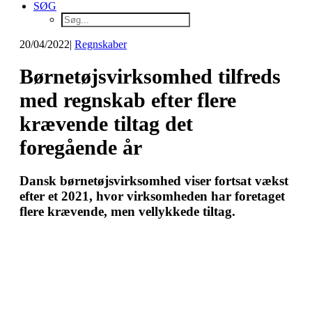
SØG
20/04/2022
|
Regnskaber
Børnetøjsvirksomhed tilfreds
med regnskab efter flere
krævende tiltag det
foregående år
Dansk børnetøjsvirksomhed viser fortsat vækst
efter et 2021, hvor virksomheden har foretaget
flere krævende, men vellykkede tiltag.