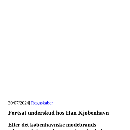
30/07/2024
|
Regnskaber
Fortsat underskud hos Han Kjøbenhavn
Efter det københavnske modebrands