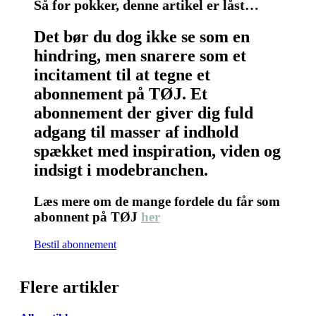
Så for pokker, denne artikel er låst…
Det bør du dog ikke se som en
hindring, men snarere som et
incitament til at tegne et
abonnement på TØJ. Et
abonnement der giver dig fuld
adgang til masser af indhold
spækket med inspiration, viden og
indsigt i modebranchen.
Læs mere om de mange fordele du får som
abonnent på TØJ
her
Bestil abonnement
Flere artikler