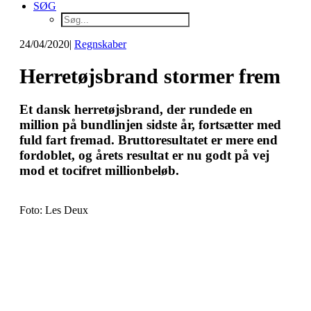
SØG
24/04/2020
|
Regnskaber
Herretøjsbrand stormer frem
Et dansk herretøjsbrand, der rundede en
million på bundlinjen sidste år, fortsætter med
fuld fart fremad. Bruttoresultatet er mere end
fordoblet, og årets resultat er nu godt på vej
mod et tocifret millionbeløb.
Foto: Les Deux