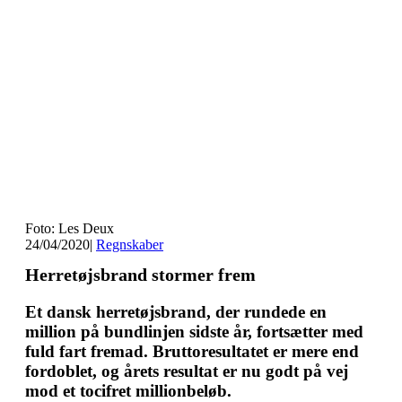
Foto: Les Deux
24/04/2020
|
Regnskaber
Herretøjsbrand stormer frem
Et dansk herretøjsbrand, der rundede en
million på bundlinjen sidste år, fortsætter med
fuld fart fremad. Bruttoresultatet er mere end
fordoblet, og årets resultat er nu godt på vej
mod et tocifret millionbeløb.