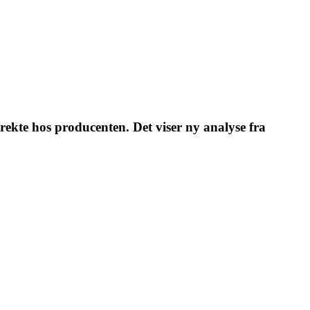
irekte hos producenten. Det viser ny analyse fra