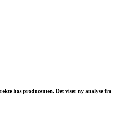
irekte hos producenten. Det viser ny analyse fra