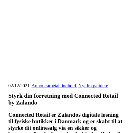
02/12/2021
|
Annoncørbetalt indhold
,
Nyt fra partnere
Styrk din forretning med Connected Retail
by Zalando
Connected Retail er Zalandos digitale løsning
til fysiske butikker i Danmark og er skabt til at
styrke dit onlinesalg via en sikker og