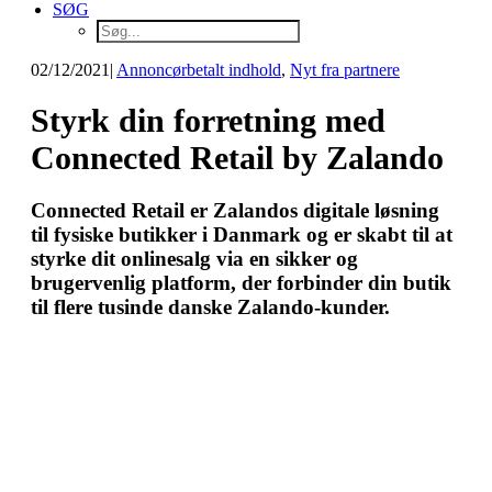
SØG
02/12/2021
|
Annoncørbetalt indhold
,
Nyt fra partnere
Styrk din forretning med
Connected Retail by Zalando
Connected Retail er Zalandos digitale løsning
til fysiske butikker i Danmark og er skabt til at
styrke dit onlinesalg via en sikker og
brugervenlig platform, der forbinder din butik
til flere tusinde danske Zalando-kunder.