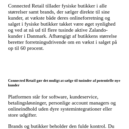
Connected Retail tillader fysiske butikker i alle
størrelser samt brands, der sælger direkte til sine
kunder, at vækste både deres onlineforretning og
salget i fysiske butikker takket være øget synlighed
og ved at nå ud til flere tusinde aktive Zalando-
kunder i Danmark. Afhængigt af butikkens størrelse
beretter forretningsdrivende om en vækst i salget på
op til 60 procent.
Connected Retail gør det muligt at sælge til tusinder af potentielle nye
kunder
Platformen står for software, kundeservice,
betalingsløsninger, personlige account managers og
onlineindhold uden dyre systemintegrationer eller
store udgifter.
Brands og butikker beholder den fulde kontrol. Du