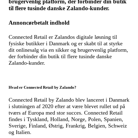
brugervenlig platform, der forbinder din butik
til flere tusinde danske Zalando-kunder.
Annoncørbetalt indhold
Connected Retail er Zalandos digitale løsning til
fysiske butikker i Danmark og er skabt til at styrke
dit onlinesalg via en sikker og brugervenlig platform,
der forbinder din butik til flere tusinde danske
Zalando-kunder.
Hvad er Connected Retail by Zalando?
Connected Retail by Zalando blev lanceret i Danmark
i slutningen af 2020 efter at være blevet rullet ud på
tværs af Europa med stor succes. Connected Retail
findes i Tyskland, Holland, Norge, Polen, Spanien,
Sverige, Finland, Østrig, Frankrig, Belgien, Schweiz
og Italien.