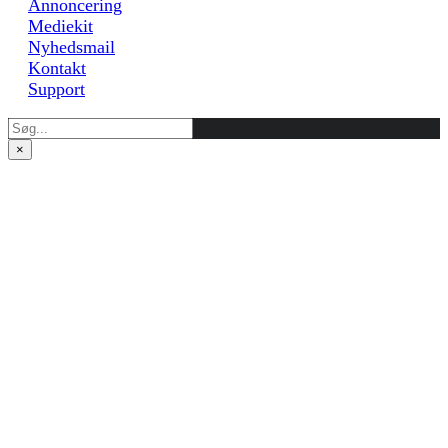
Annoncering
Mediekit
Nyhedsmail
Kontakt
Support
×