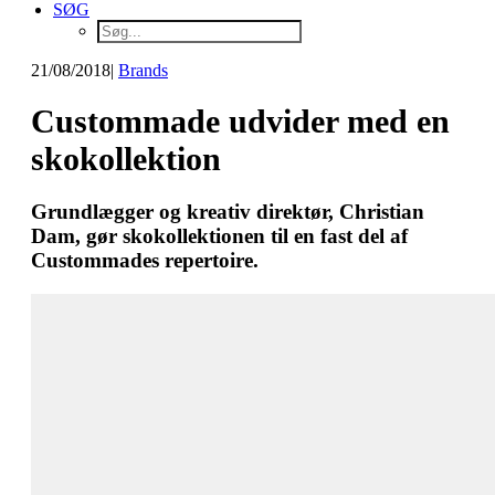
SØG
21/08/2018
|
Brands
Custommade udvider med en
skokollektion
Grundlægger og kreativ direktør, Christian
Dam, gør skokollektionen til en fast del af
Custommades repertoire.