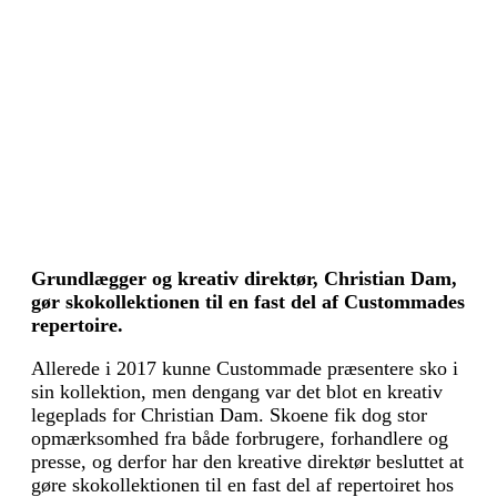
Grundlægger og kreativ direktør, Christian Dam,
gør skokollektionen til en fast del af Custommades
repertoire.
Allerede i 2017 kunne Custommade præsentere sko i
sin kollektion, men dengang var det blot en kreativ
legeplads for Christian Dam. Skoene fik dog stor
opmærksomhed fra både forbrugere, forhandlere og
presse, og derfor har den kreative direktør besluttet at
gøre skokollektionen til en fast del af repertoiret hos