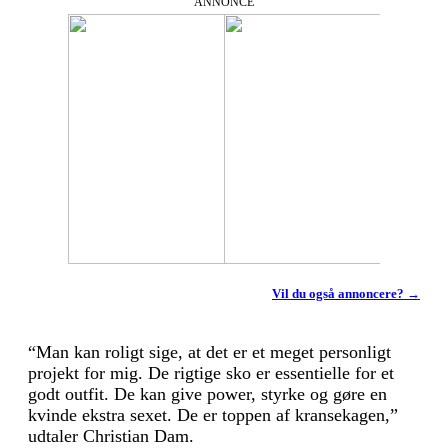
ANNONCE
Vil du også annoncere? →
“Man kan roligt sige, at det er et meget personligt
projekt for mig. De rigtige sko er essentielle for et
godt outfit. De kan give power, styrke og gøre en
kvinde ekstra sexet. De er toppen af kransekagen,”
udtaler Christian Dam.