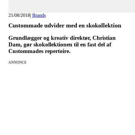
21/08/2018
|
Brands
Custommade udvider med en skokollektion
Grundlægger og kreativ direktør, Christian
Dam, gør skokollektionen til en fast del af
Custommades repertoire.
ANNONCE