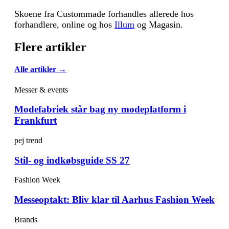
Skoene fra Custommade forhandles allerede hos
forhandlere, online og hos
Illum
og Magasin.
Flere artikler
Alle artikler →
Messer & events
Modefabriek står bag ny modeplatform i
Frankfurt
pej trend
Stil- og indkøbsguide SS 27
Fashion Week
Messeoptakt: Bliv klar til Aarhus Fashion Week
Brands