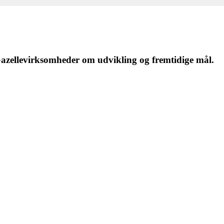
 Gazellevirksomheder om udvikling og fremtidige mål.