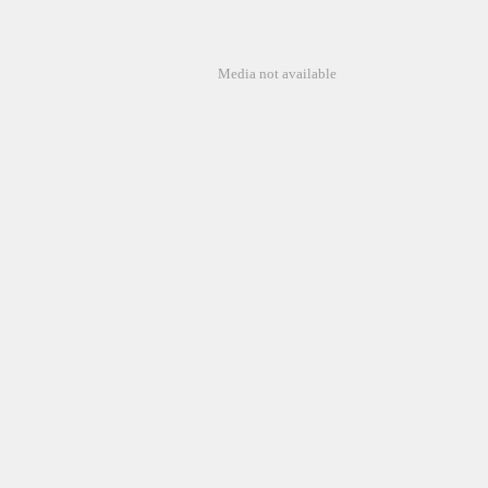
Media not available