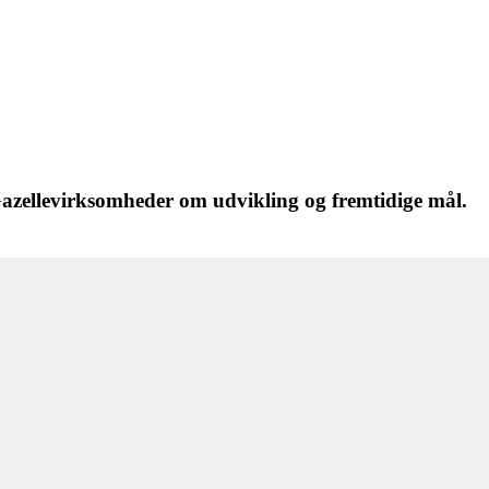
 Gazellevirksomheder om udvikling og fremtidige mål.