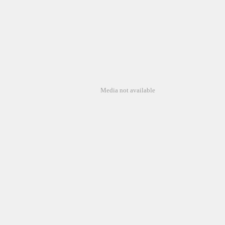
Media not available