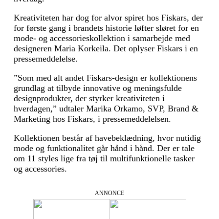
Kreativiteten har dog for alvor spiret hos Fiskars, der
for første gang i brandets historie løfter sløret for en
mode- og accessorieskollektion i samarbejde med
designeren Maria Korkeila. Det oplyser Fiskars i en
pressemeddelelse.
”Som med alt andet Fiskars-design er kollektionens
grundlag at tilbyde innovative og meningsfulde
designprodukter, der styrker kreativiteten i
hverdagen,” udtaler Marika Orkamo, SVP, Brand &
Marketing hos Fiskars, i pressemeddelelsen.
Kollektionen består af havebeklædning, hvor nutidig
mode og funktionalitet går hånd i hånd. Der er tale
om 11 styles lige fra tøj til multifunktionelle tasker
og accessories.
ANNONCE