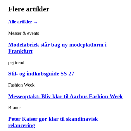
Flere artikler
Alle artikler →
Messer & events
Modefabriek står bag ny modeplatform i
Frankfurt
pej trend
Stil- og indkøbsguide SS 27
Fashion Week
Messeoptakt: Bliv klar til Aarhus Fashion Week
Brands
Peter Kaiser gør klar til skandinavisk
relancering