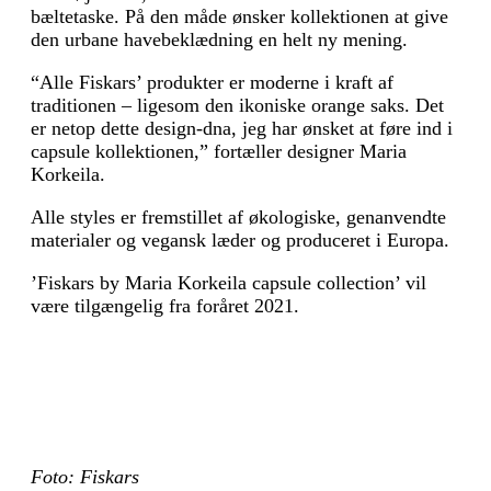
bæltetaske. På den måde ønsker kollektionen at give
den urbane havebeklædning en helt ny mening.
“Alle Fiskars’ produkter er moderne i kraft af
traditionen – ligesom den ikoniske orange saks. Det
er netop dette design-dna, jeg har ønsket at føre ind i
capsule kollektionen,” fortæller designer Maria
Korkeila.
Alle styles er fremstillet af økologiske, genanvendte
materialer og vegansk læder og produceret i Europa.
’Fiskars by Maria Korkeila capsule collection’ vil
være tilgængelig fra foråret 2021.
Foto: Fiskars