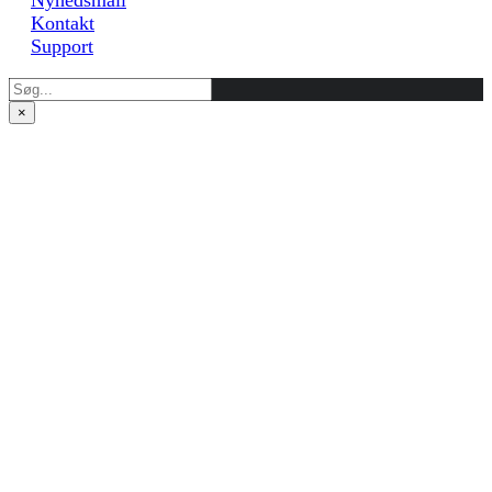
Nyhedsmail
Kontakt
Support
×