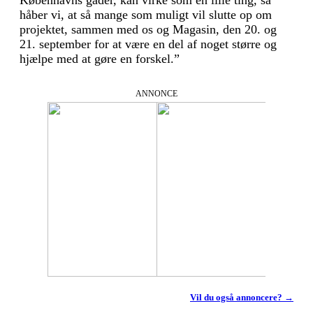
håber vi, at så mange som muligt vil slutte op om
projektet, sammen med os og Magasin, den 20. og
21. september for at være en del af noget større og
hjælpe med at gøre en forskel.”
ANNONCE
Vil du også annoncere? →