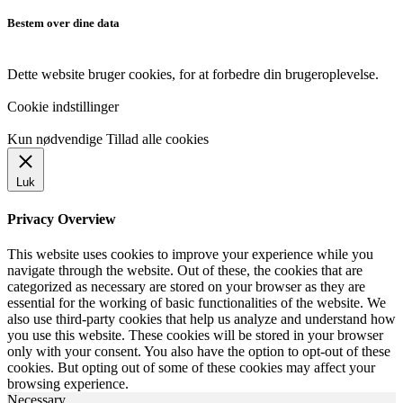
Bestem over dine data
Dette website bruger cookies, for at forbedre din brugeroplevelse.
Cookie indstillinger
Kun nødvendige
Tillad alle cookies
Luk
Privacy Overview
This website uses cookies to improve your experience while you
navigate through the website. Out of these, the cookies that are
categorized as necessary are stored on your browser as they are
essential for the working of basic functionalities of the website. We
also use third-party cookies that help us analyze and understand how
you use this website. These cookies will be stored in your browser
only with your consent. You also have the option to opt-out of these
cookies. But opting out of some of these cookies may affect your
browsing experience.
Necessary