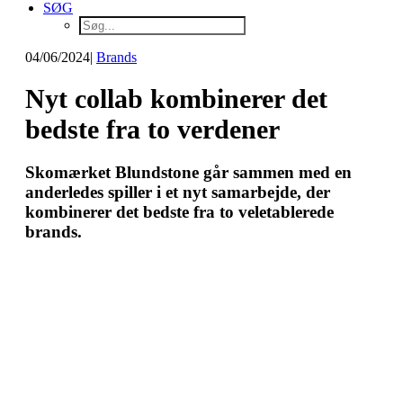
SØG
04/06/2024
|
Brands
Nyt collab kombinerer det
bedste fra to verdener
Skomærket Blundstone går sammen med en
anderledes spiller i et nyt samarbejde, der
kombinerer det bedste fra to veletablerede
brands.