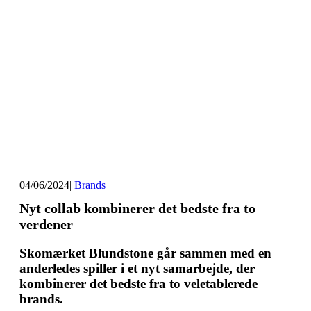
04/06/2024
|
Brands
Nyt collab kombinerer det bedste fra to
verdener
Skomærket Blundstone går sammen med en
anderledes spiller i et nyt samarbejde, der
kombinerer det bedste fra to veletablerede
brands.